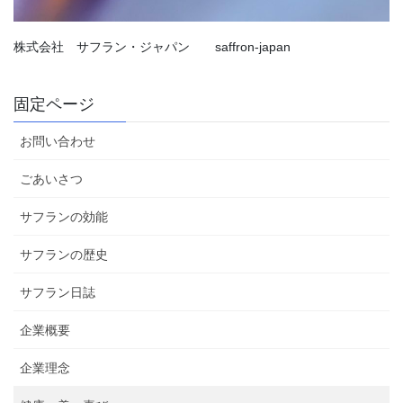
株式会社 サフラン・ジャパン saffron-japan
固定ページ
お問い合わせ
ごあいさつ
サフランの効能
サフランの歴史
サフラン日誌
企業概要
企業理念