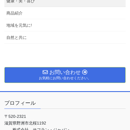
健康・美・喜び
商品紹介
地域を元気に!
自然と共に
お問い合わせ
お気軽にお問い合わせください。
プロフィール
〒520-2321
滋賀県野洲市北桜1192
株式会社 サフラン・ジャパン