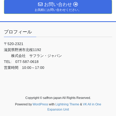
お問い合わせ
お気軽にお問い合わせください。
プロフィール
〒520-2321
滋賀県野洲市北桜1192
株式会社 サフラン・ジャパン
TEL: 077-587-0618
営業時間 10:00～17:00
Copyright © saffron-japan All Rights Reserved.
Powered by
WordPress
with
Lightning Theme
&
VK All in One
Expansion Unit