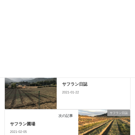
次回のコメントで使用するためブラウザーに自分の名前、メール
アドレス、サイトを保存する。
サフラン日誌
前の記事
サフラン日誌
2021-01-22
サフラン日誌
次の記事
サフラン圃場
2021-02-05