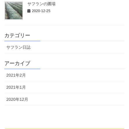
サフランの圃場
2020-12-25
カテゴリー
サフラン日誌
アーカイブ
2021年2月
2021年1月
2020年12月