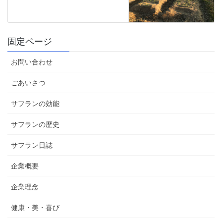
固定ページ
お問い合わせ
ごあいさつ
サフランの効能
サフランの歴史
サフラン日誌
企業概要
企業理念
健康・美・喜び