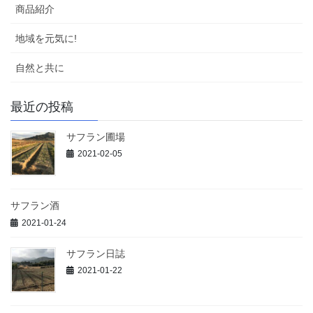
商品紹介
地域を元気に!
自然と共に
最近の投稿
サフラン圃場
2021-02-05
サフラン酒
2021-01-24
サフラン日誌
2021-01-22